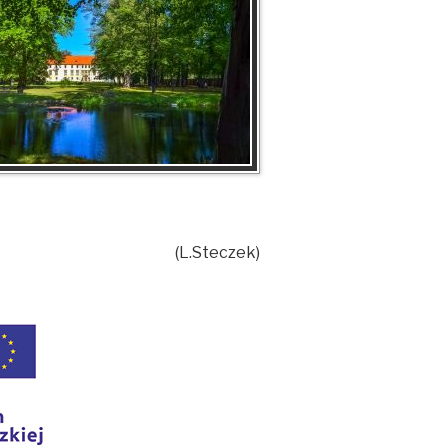
(L.Steczek)